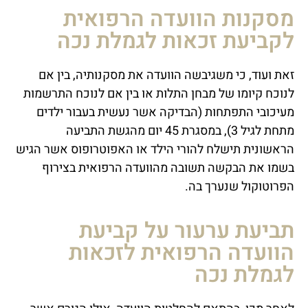
מסקנות הוועדה הרפואית
לקביעת זכאות לגמלת נכה
זאת ועוד, כי משגיבשה הוועדה את מסקנותיה, בין אם
לנוכח קיומו של מבחן התלות או בין אם לנוכח התרשמות
מעיכובי התפתחות (הבדיקה אשר נעשית בעבור ילדים
מתחת לגיל 3), במסגרת 45 יום מהגשת התביעה
הראשונית תישלח להורי הילד או האפוטרופוס אשר הגיש
בשמו את הבקשה תשובה מהוועדה הרפואית בצירוף
הפרוטוקול שנערך בה.
תביעת ערעור על קביעת
הוועדה הרפואית לזכאות
לגמלת נכה