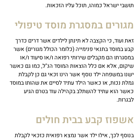
תושבי ישראל כמוהו, תוכל עליו הזכאות.
מגורים במסגרת מוסד טיפולי
זאת ועוד, כי הקצבה לא תינתן לילדים אשר דרים כדרך
קבע במוסד בתנאי פנימייה (כלומר הכולל מגורים) אשר
במסגרתו הם מקבלים שירותי רפואה ו/או סיעוד ו/או
שיקום, אלא אם כלל הוצאות המוסד הנ"ל, כמו גם כאשר
ישנו במשפחה ילד נוסף אשר הינו זכאי גם כן לקבלת
גמלת נכות, או כאשר הילד עתיד לסיים את שהותו במוסד
כאשר הוא עתיד להשתלב בקהילה עוד בטרם הגיע
לבגרות.
אשפוז קבע בבית חולים
בנוסף לכך, אילו ילד אשר נמצא רפואית כזכאי לקבלת