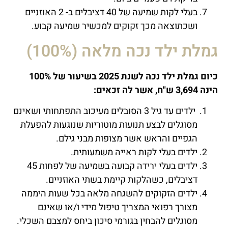
בעלי לקות שמיעה של 40 דציבלים ב- 2 האוזניים
ושכתוצאה מכך זקוקים למכשיר שמיעה קבוע.
גמלת ילד נכה מלאה (100%)
כיום גמלת ילד נכה לשנת 2025 בשיעור של 100%
הינה 3,694 ש"ח, אשר לה זכאים:
ילדים עד גיל 3 הסובלים מעיכוב התפתחותי ושאינם
מסוגלים לבצע תנועות מוטוריות שנוגעות להפעלת
הגפיים והראש אשר מצופות מבני גילם.
ילדים בעלי לקות ראייה משמעותית.
ילדים בעלי ירידה קבועה בשמיעה של לפחות 45
דציבלים, כשהלקות קיימת בשתי האוזניים.
ילדים הזקוקים להשגחה מלאה בכל שעות היממה
מצורך רפואי המצריך טיפול מידי ו/או שאינם
מסוגלים להבחין בגורמי סיכון ביחס למצבם השכלי.