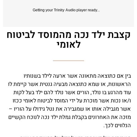
Getting your
Trinity Audio
player ready...
קצבת ילד נכה מהמוסד לביטוח
לאומי
בין אם כתוצאה מתאונה אשר ארעה לילד בשנותיו
הראשונות, או שמא כתוצאה מבעיה גנטית אשר קיימת לו
עוד מהרגע בו נולד, הורים אשר נולד להם ילד בעל לקות
ו/או נכות אשר מוכרת על ידי המוסד לביטוח לאומי ככזו
אשר מגבילה אותו או שמגבירה את נטל גידולו על הוריו –
מזכה את האחרונים בקבלת גמלת ילד נכה לנוכח הקשיים
הנלווים לכך.