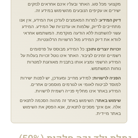
מקצועי מכל סוג. האתר ובעליו אינם אחראים לנזקים
ישירים או עקיפים הנובעים מהשימוש במידע זה.
דיוק המידע:
למרות המאמצים לעדכן את המידע, אין אנו
מתחייבים לדיוק, שלמות או עדכניות של המידע. המידע
עשוי להשתנות ללא הודעה מוקדמת. המשתמש אחראי
לוודא את דיוק המידע מול הרשויות הרלוונטיות.
זכויות יוצרים ותוכן:
כל המידע מבוסס על פרסומים
רשמיים זמינים לציבור. האתר אינו נוטל זכויות בעלות על
המידע הרשמי ומציג אותו בתבנית מאורגנת למטרות
נוחות המשתמש.
הפניה לרשויות:
למידע מחייב ומעודכן, יש לפנות ישירות
למוסד לביטוח לאומי או לגורמים מוסמכים אחרים.
המידע באתר אינו מחליף פנייה רשמית לרשויות.
שימוש באתר:
השימוש באתר זה מהווה הסכמה לתנאים
אלה. אם אינך מסכים לתנאים, אנא הפסק את השימוש
באתר מיידית.