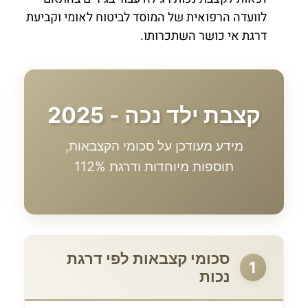
לוועדה הרפואית של המוסד לביטוח לאומי וקביעת
דרגת אי כושר השתכרותו.
קצבת ילד נכה - 2025
מידע מעודכן על סכומי הקצבאות,
תוספות מיוחדות ודרגת 112%
סכומי קצבאות לפי דרגת
1
נכות