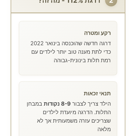
2
דרגת 112% - מה זה?
רקע ומטרה
דרגה חדשה שהוכנסה בינואר 2022
כדי לתת מענה טוב יותר לילדים עם
רמת תלות בינונית-גבוהה
תנאי זכאות
הילד צריך לצבור
8-9 נקודות
במבחן
התלות. הדרגה מיועדת לילדים
שצריכים עזרה משמעותית אך לא
מלאה