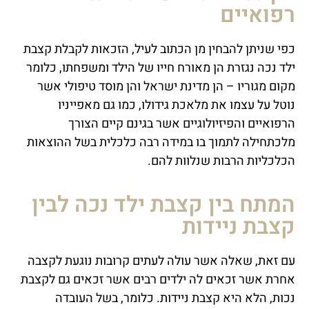
רפואיים
כפי שניתן להבחין מן הכתוב לעיל, הזכאות לקבלת קצבת
ילד נכה נגזרת הן מאורח חייו של הילד ומשפחתו, כלומר
מקום מגוריו – הן מדינת ישראל והן מוסד טיפולי אשר
נוטל על עצמו את מלאכת גידולו, כמו גם מאפייניו
הרפואיים והפיזיולוגיים אשר בגינם קיים הצורך
מלכתחילה לתמוך בו במידה רבה כלכלית בשל ההוצאות
הכלכליות הרבות שנלוות להם.
המתח בין קצבת ילד נכה לבין
קצבת ניידות
עם זאת, שאלה אשר עולה לעתים קרובות נוגעת לקצבה
אחרת אשר זכאים לה ילדים רבים אשר זכאים גם לקצבת
נכות, הלא היא קצבת ניידות. כלומר, בשל העובדה