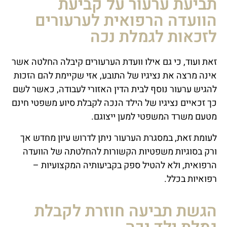
תביעת ערעור על קביעת
הוועדה הרפואית לערעורים
לזכאות לגמלת נכה
זאת ועוד, כי גם אילו וועדת הערעורים קיבלה החלטה אשר
אינה מרצה את נציגיו של התובע, אזי שקיימת להם הזכות
להגיש ערעור נוסף לבית הדין האזורי לעבודה, כאשר לשם
כך זכאיים נציגיו של הילד הנכה לקבלת סיוע משפטי חינם
מטעם משרד המשפטי למען ייצוגם.
לעומת זאת, במסגרת הערעור ניתן לדרוש עיון מחדש אך
ורק בסוגיות משפטיות הקשורות להחלטתה של הוועדה
הרפואית, ולא להטיל ספק בקביעותיה המקצועיות –
רפואיות בכלל.
הגשת תביעה חוזרת לקבלת