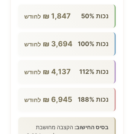
1,847 ₪
נכות 50%
לחודש
3,694 ₪
נכות 100%
לחודש
4,137 ₪
נכות 112%
לחודש
6,945 ₪
נכות 188%
לחודש
בסיס החישוב:
הקצבה מחושבת