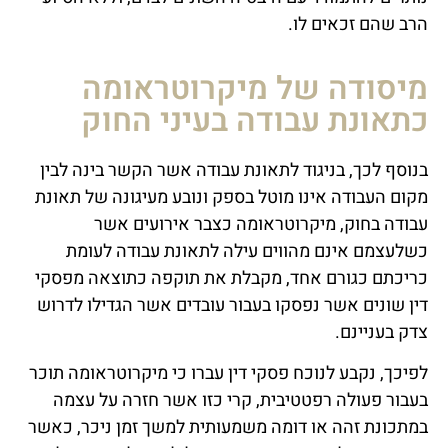
הרב שהם זכאים לו.
מיסודה של מיקרוטראומה
כתאונת עבודה בעיני החוק
בנוסף לכך, בניגוד לתאונת עבודה אשר הקשר בינה לבין
מקום העבודה אינו מוטל בספק ונובע מעיגונה של תאונת
עבודה בחוק, מיקרוטראומה כצבר אירועים אשר
כשלעצמם אינם מהווים עילה לתאונת עבודה לעומת
כריכתם כגורם אחד, מקבלת את תוקפה כתוצאה מפסקי
דין שונים אשר נפסקו בעבור עובדים אשר הגדילו לדרוש
צדק בעניינם.
לפיכך, נקבע לנוכח פסקי דין עברו כי מיקרוטראומה תוכר
בעבור פעולה רפטטיבית, קרי כזו אשר חזרה על עצמה
במתכונת זהה או דומה משמעותית למשך זמן ניכר, כאשר