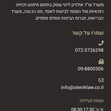
משרד עו"ד אולניק לינוי עוסק בתחום מימוש זכויות
רפואיות מול המוסד לביטוח לאומי, מס הכנסה, משרד
הבריאות, חברות הביטוח וגופים נוספים.
שמרו על קשר
072-3726298
09-8800306​
info@oleniklaw.co.il ​
שעות פעילות:
א'-ה' 08:30-17:30