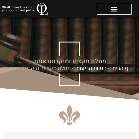
מחלת מקצוע ומיקרוטראומה
דף הבית
>
הגשת תביעות
>
מחלת מקצוע ומיקרוטראומה