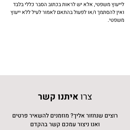
לייעוץ משפטי, אלא יש לראות בכתוב הסבר כללי בלבד
ואין להסתמך ו/או לפעול בהתאם לאמור לעיל ללא ייעוץ
משפטי.
צרו
איתנו קשר
רוצים שנחזור אליך? מוזמנים להשאיר פרטים
ואנו ניצור עמכם קשר בהקדם