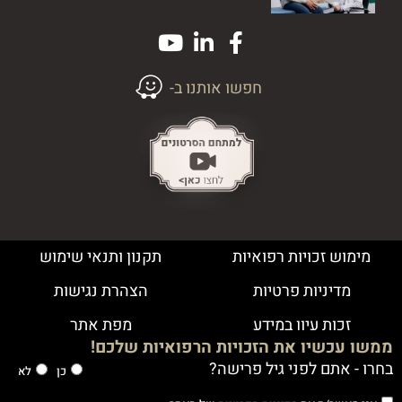
חפשו אותנו ב-
מימוש זכויות רפואיות
תקנון ותנאי שימוש
מדיניות פרטיות
הצהרת נגישות
זכות עיון במידע
מפת אתר
ממשו עכשיו את הזכויות הרפואיות שלכם!
בחרו - אתם לפני גיל פרישה?
כן
לא