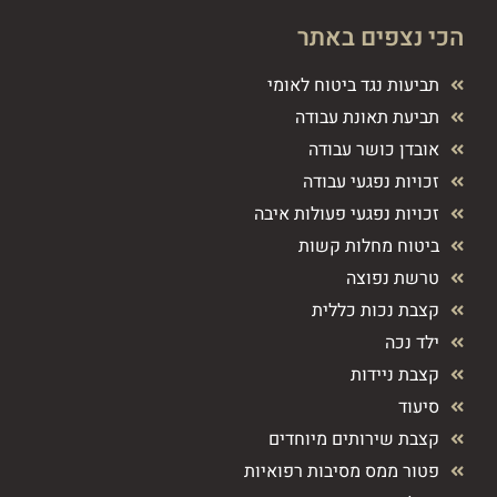
הכי נצפים באתר
תביעות נגד ביטוח לאומי
תביעת תאונת עבודה
אובדן כושר עבודה
זכויות נפגעי עבודה
זכויות נפגעי פעולות איבה
ביטוח מחלות קשות
טרשת נפוצה
קצבת נכות כללית
ילד נכה
קצבת ניידות
סיעוד
קצבת שירותים מיוחדים
פטור ממס מסיבות רפואיות