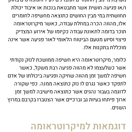
ו/או פגיעה חושית אשר מתבטאת בנכות או איבוד יכולת
תחושתית במי מבין החושים כתוצאה מחשיפה לחומרים
אלו, מהווה הכרה במחלת עבודה, כאשר מיקרוטראומה
תוכר בדומה לתאונת עבודה כקיומו של אירוע המצדיק
פיצוי וסיוע מטעם הביטוח הלאומי לאור פגיעה אשר אינה
מוכללת בתקנות אלו.
כלומר, מיקרוטראומה היא חשיפה ממושכת לנזק נקודתי
אשר כשלעצמו לא מהווה פגיעה רבת משקל, כאשר
חשיפה למשך זמן מהווה שחיקה ופגיעה ביכולתו של אדם
לתפקד כאשר נגרם לו נזק כתוצאה ממנה. כפי שקורה
לדוגמה בעבור נהגים אשר כתוצאה מישיבה למשך זמן
ארוך פיתחו בעיות גב וברכיים אשר הצטברו בקרבם במרוץ
השנים.
דוגמאות למיקרוטראומה