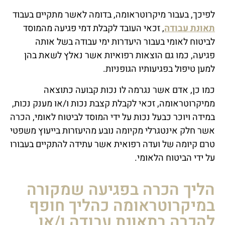
לפיכך, בעבור מיקרוטראומה, בדומה לאשר מתקיים בעבוד
תאונת עבודה
, זכאי העובד לקבלת דמי פגיעה מהמוסד
לביטוח לאומי בעבור היעדרות ימי עבודה בשל אותה
פגיעה, כמו גם הוצאות רפואיות אשר נאלץ לשאת בהן
למען טיפול בפגיעותיו הגופניות.
כמו כן, אדם אשר נגרמה לו נכות קבועה כתוצאה
ממיקרוטראומה, זכאי לקבלת קצבת נכות ו/או מענק נכות,
במידה ויוכר כבעל נכות על ידי המוסד לביטוח לאומי, הכרה
אשר חלק אינטגרלי מקיומה נובע מהיעזרות בייעוץ משפטי
טרם קיומה של ועדה רפואית אשר עתידה להתקיים בעבורו
על ידי הביטוח הלאומי.
הליך הכרה בפגיעה שמקורה
במיקרוטראומה כהליך חופף
להכרה בתאונת עבודה ו/או