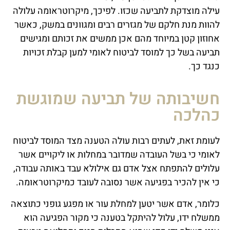
עילה מוצדקת לתביעה שכזו. לפיכך, מיקרוטראומה עלולה
להוות מנת חלקם של מגזרים רבים ומגוונים במשק, כאשר
אחוזון קטן במיוחד מהם אכן ממשים את זכותם ומגישים
תביעה בשל כך למוסד לביטוח לאומי למען קבלת זכויות
כנגד כך.
חשיבותה של תביעה שמוגשת
כהלכה
לעומת זאת, לעתים רבות עולה הטענה מצד המוסד לביטוח
לאומי כי בשל העובדה שמדובר במחלות או ליקויים אשר
עלולים להתפתח אצל אדם גם אילולא עבד באותה עבודה,
כי אין להכיר בפגיעה אשר נסובה לעובד כמיקרוטראומה.
כלומר, אדם אשר יטען למחלת עור או מפגע גופני כתוצאה
ממשלח ידו, עלול להיתקל בטענה כי מקור הפגיעה הוא