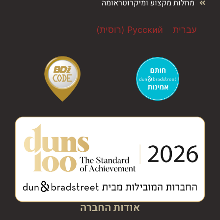
מחלות מקצוע ומיקרוטראומה
עברית
Русский
(
רוסית
)
אודות החברה