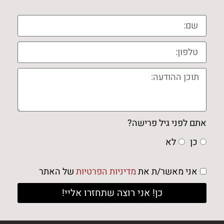
אתם לפני גיל פרישה?
כן
לא
אני מאשר/ת את
מדיניות הפרטיות
של האתר
כן! אני רוצה שתחזרו אליי!