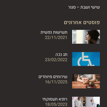
שישי ושבת – סגור
פוסטים אחרונים
תשישות נפשית
22/11/2021
תג נכה
23/02/2022
שירותים מיוחדים
16/11/2025
רופא תעסוקתי
18/05/2023