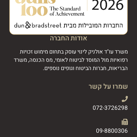
אודות החברה
משרד עו"ד אולניק לינוי עוסק בתחום מימוש זכויות
רפואיות מול המוסד לביטוח לאומי, מס הכנסה, משרד
הבריאות, חברות הביטוח וגופים נוספים.
שמרו על קשר
072-3726298
09-8800306​