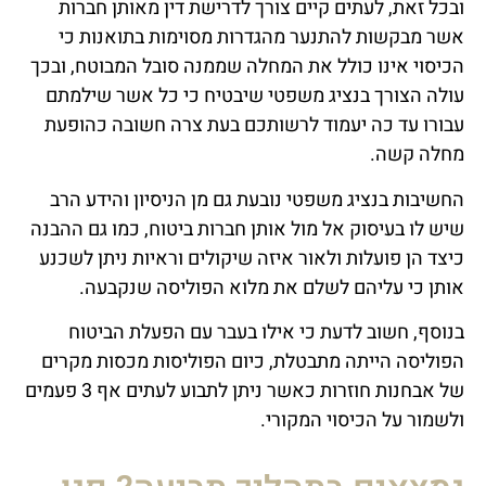
ובכל זאת, לעתים קיים צורך לדרישת דין מאותן חברות
אשר מבקשות להתנער מהגדרות מסוימות בתואנות כי
הכיסוי אינו כולל את המחלה שממנה סובל המבוטח, ובכך
עולה הצורך בנציג משפטי שיבטיח כי כל אשר שילמתם
עבורו עד כה יעמוד לרשותכם בעת צרה חשובה כהופעת
מחלה קשה.
החשיבות בנציג משפטי נובעת גם מן הניסיון והידע הרב
שיש לו בעיסוק אל מול אותן חברות ביטוח, כמו גם ההבנה
כיצד הן פועלות ולאור איזה שיקולים וראיות ניתן לשכנע
אותן כי עליהם לשלם את מלוא הפוליסה שנקבעה.
בנוסף, חשוב לדעת כי אילו בעבר עם הפעלת הביטוח
הפוליסה הייתה מתבטלת, כיום הפוליסות מכסות מקרים
של אבחנות חוזרות כאשר ניתן לתבוע לעתים אף 3 פעמים
ולשמור על הכיסוי המקורי.