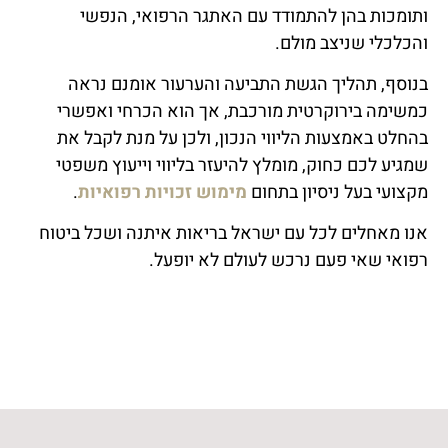
ותומכות בהן להתמודד עם האתגר הרפואי, הנפשי
והכלכלי שניצב מולם.
בנוסף, תהליך הגשת התביעה והערעור אומנם נראה
כמשימה בירוקרטית מורכבת, אך הוא הכרחי ואפשרי
בהחלט באמצעות הליווי הנכון, ולכן על מנת לקבל את
שמגיע לכם כחוק, מומלץ להיעזר בליווי וייעוץ משפטי
מקצועי בעל ניסיון בתחום
מימוש זכויות רפואיות
.
אנו מאחלים לכל עם ישראל בריאות איתנה ושכל ביטוח
רפואי שאי פעם נרכש לעולם לא יופעל.