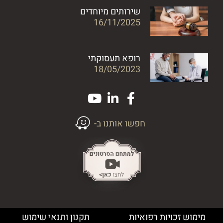
שירותים מיוחדים
16/11/2025
רופא תעסוקתי
18/05/2023
חפשו אותנו ב-
מימוש זכויות רפואיות
תקנון ותנאי שימוש