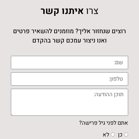
צרו
איתנו קשר
רוצים שנחזור אליך? מוזמנים להשאיר פרטים
ואנו ניצור עמכם קשר בהקדם
אתם לפני גיל פרישה?
כן
לא