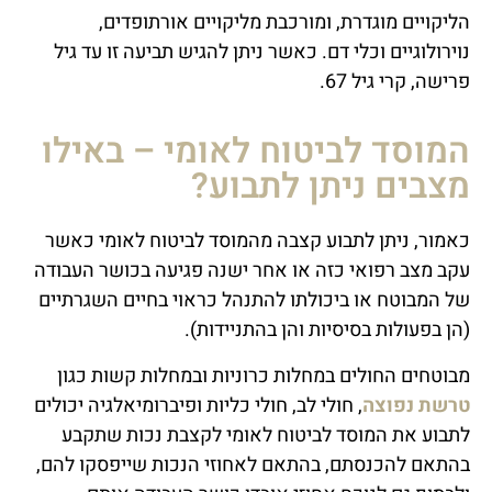
הליקויים מוגדרת, ומורכבת מליקויים אורתופדים,
נוירולוגיים וכלי דם. כאשר ניתן להגיש תביעה זו עד גיל
פרישה, קרי גיל 67.
המוסד לביטוח לאומי – באילו
מצבים ניתן לתבוע?
כאמור, ניתן לתבוע קצבה מהמוסד לביטוח לאומי כאשר
עקב מצב רפואי כזה או אחר ישנה פגיעה בכושר העבודה
של המבוטח או ביכולתו להתנהל כראוי בחיים השגרתיים
(הן בפעולות בסיסיות והן בהתניידות).
מבוטחים החולים במחלות כרוניות ובמחלות קשות כגון
טרשת נפוצה
, חולי לב, חולי כליות ופיברומיאלגיה יכולים
לתבוע את המוסד לביטוח לאומי לקצבת נכות שתקבע
בהתאם להכנסתם, בהתאם לאחוזי הנכות שייפסקו להם,