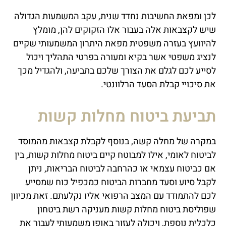
לכן ומפאת החשיבות נחדד שנית, עקב המשמעות הגדולה
שיש לקצבאות אלה בעבור אלו הזקוקים להן, מומלץ
להיוועץ בעזרה משפטית מפאת היתרון המשמעותי שקיים
לנציג משפטי אשר בקיא ומעורה בפרטי התהליך ויכול
לסייע לכם לגלם את הצורך שלכם בתביעה, ולהגדיל מכך
את סיכויי קבלת הסעד הרלוונטי.
תביעת ביטוח מחלות קשות
במקרה של מחלה קשה, בנוסף לקבלת קצבאות מהמוסד
לביטוח לאומי, אילו למבוטח קיים ביטוח מחלות קשות, בין
אם כביטוח עצמאי או כהרחבה לביטוח הבריאות, ניתן
לקבל סיוע וסעד מחברות הביטוח כמכפיל כוח שמסייע
לכם להתמודד עם המצב הרפואי אליו נקלעתם. זאת מכיוון
שפוליסת ביטוח מחלות קשות מעניקה רשת ביטחון
כלכלית נוספת, ויכולה לעזור באופן משמעותי לעבור את