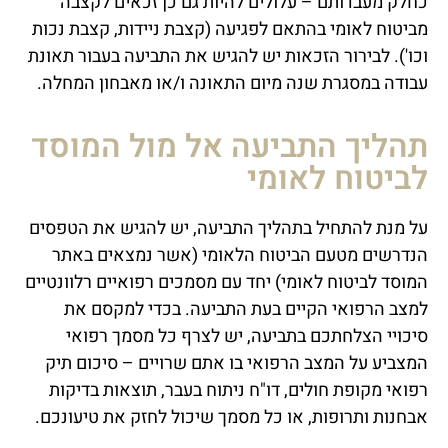
כחלק מעבדותם – עלולים להיות גם כן זכאים לקצבה
מביטוח לאומי בהתאם לפגיעה (קצבת ניידות, קצבת נכות
וכו'). לבירור הזכאות יש להגיש את התביעה בעבור תאונת
עבודה במסגרת שנה מיום התאונה ו/או מאבחון המחלה.
תהליך התביעה אל מול המוסד
לביטוח לאומי
על מנת להתחיל בתהליך התביעה, יש להגיש את הטפסים
הנדרשים מטעם הביטוח הלאומי (אשר נמצאים באתר
המוסד לביטוח לאומי) יחד עם מסמכים רפואיים רלוונטיים
למצב הרפואי הקיים בעת התביעה. בכדי למקסם את
סיכויי הצלחתכם בתביעה, יש לצרף כל מסמך רפואי
המצביע על המצב הרפואי בו אתם שרויים – סיכום תיק
רפואי מקופת חולים, דו"ח ניתוח בעבר, תוצאות בדיקות
אבחנות ותרופות, או כל מסמך שיכול לחזק את טיעונכם.