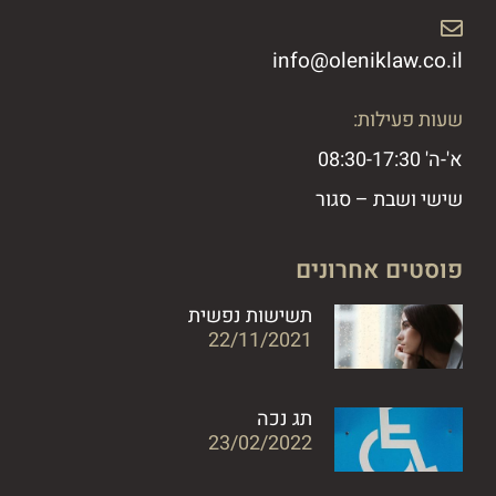
info@oleniklaw.co.il ​
שעות פעילות:
א'-ה' 08:30-17:30
שישי ושבת – סגור
פוסטים אחרונים
תשישות נפשית
22/11/2021
תג נכה
23/02/2022