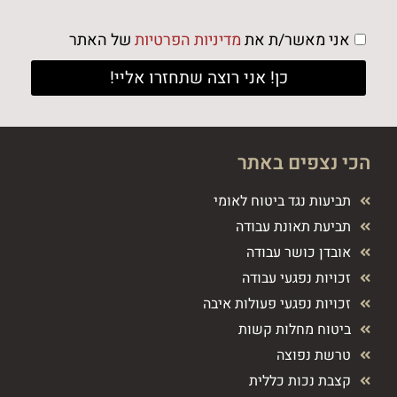
אני מאשר/ת את
מדיניות הפרטיות
של האתר
כן! אני רוצה שתחזרו אליי!
הכי נצפים באתר
תביעות נגד ביטוח לאומי
תביעת תאונת עבודה
אובדן כושר עבודה
זכויות נפגעי עבודה
זכויות נפגעי פעולות איבה
ביטוח מחלות קשות
טרשת נפוצה
קצבת נכות כללית