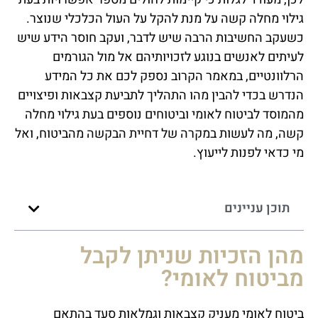
גילוי מחלה קשה על מנת להקל על העול הכלכלי שנוצר.
כשעקב החשיבות הרבה שיש לדבר, ועקב חוסר הידע שיש
לעיתים לאנשים בנוגע לזכויותיהם אל מול הגורמים
הרלוונטיים, במאמר הקרוב נספק לכם את כל המידע
הנדרש בכדי להבין מהו התהליך לתביעת קצבאות ופיצויים
מהמוסד לביטוח לאומי וביטוחים נוספים בעת גילוי מחלה
קשה, מה לעשות במקרה של דחיית הבקשה מהביטוח, ואל
מי כדאי לפנות לייעוץ.
תוכן עניינים
מהן הזכיות שניתן לקבל
מביטוח לאומי?
ביטוח לאומי מעניק קצבאות וגמלאות סעד בהתאם