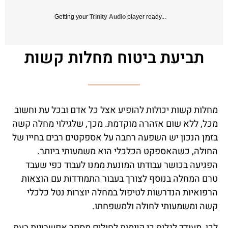
Getting your
Trinity Audio
player ready...
תביעת ביטוח מחלות קשות
מחלות קשות יכולות להופיע אצל כל אדם ובכל עת וחשוב
מכל, ללא שום אזהרה מוקדמת. מכך, שלגילוי מחלה קשה
בזמן הנכון יש השפעה רחבה על אספקטים רבים בחייו של
החולה, כשהאספקט הכלכלי הוא משמעותי ביותר.
הפגיעה בכושר עבודתו המונעת ממנו לעבוד כפי שעבד
טרם המחלה בנוסף לצורך בעבור התמודדות עם הוצאות
הרפואיות הנדרשות לטיפול במחלה יוצרות נטל כלכלי
קשה ומשמעותי לחולה ולמשפחתו.
לכן, מעודד לגלות כי קיימות לחולים מספר אפשרויות בעת