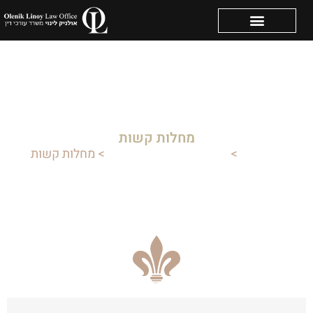
מחלות קשות
דף הבית
>
תביעות נגד חברות ביטוח
>
מחלות קשות