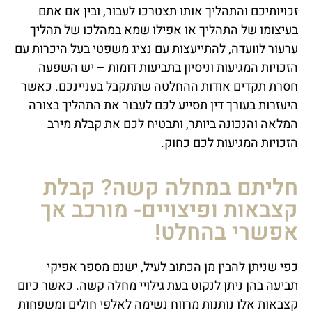
זכויותיכם והתהליך אותו תצטרכו לעבור, ובין אם אתם
בעיצומו של התהליך או אפילו שמא במהלכו של תהליך
ערעור לוועדה, להתייעצות עם נציג משפטי בעל היכרות עם
הזכויות המגיעות וניסיון בתביעות דומות – יש השפעה
חסרת תקדים אודות ההחלטה שתתקבל בעניינכם. כאשר
היעזרות בעורך דין תסייע לכם לעבור את התהליך בצורה
המלאה והנכונה ביותר, ותבטיח לכם את קבלת מירב
הזכויות המגיעות לכם כחוק.
חליתם במחלה קשה? קבלת
קצבאות ופיצויים- מורכב אך
אפשרי בהחלט!
כפי שניתן להבין מן הכתוב לעיל, ישנם מספר אפיקי
תביעה בהן ניתן לנקוט בעת גילויי מחלה קשה. כאשר כיום
קצבאות אלו נותנות מרווח נשימה לאלפי חולים ומשפחות