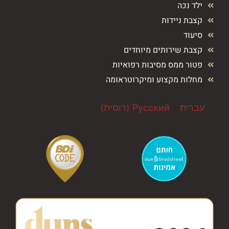
ילד נכה
קצבת ניידות
סיעוד
קצבת שירותים מיוחדים
פטור ממס מסיבות רפואיות
מחלות מקצוע ומיקרוטראומה
עברית
Русский
(
רוסית
)