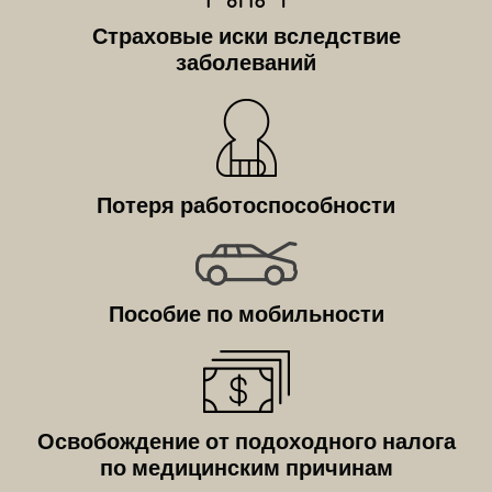
Страховые иски вследствие
заболеваний
Потеря работоспособности
Пособие по мобильности
Освобождение от подоходного налога
по медицинским причинам