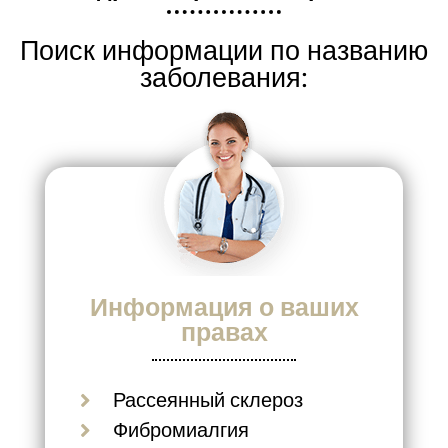
Поиск информации по названию
заболевания:
Информация о ваших
правах
Рассеянный склероз
Фибромиалгия