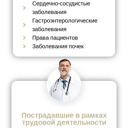
Сердечно-сосудистые
заболевания
Гастроэнтерологические
заболевания
Права пациентов
Заболевания почек
Пострадавшие в рамках
трудовой деятельности