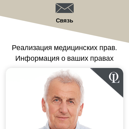
Связь
Реализация медицинских прав.
Информация о ваших правах