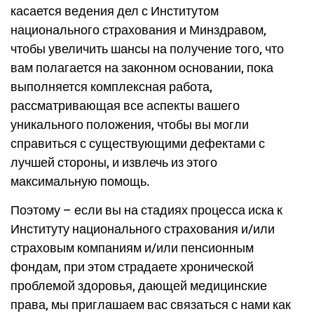
касается ведения дел с Институтом
национального страхования и Минздравом,
чтобы увеличить шансы на получение того, что
вам полагается на законном основании, пока
выполняется комплексная работа,
рассматривающая все аспекты вашего
уникального положения, чтобы вы могли
справиться с существующими дефектами с
лучшей стороны, и извлечь из этого
максимальную помощь.
Поэтому – если вы на стадиях процесса иска к
Институту национального страхования и/или
страховым компаниям и/или пенсионным
фондам, при этом страдаете хронической
проблемой здоровья, дающей медицинские
права, мы приглашаем вас связаться с нами как