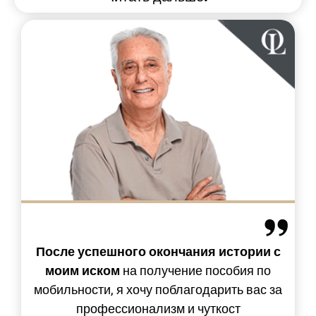
После успешного окончания истории с
моим иском
на получение пособия по
мобильности, я хочу поблагодарить вас за
профессионализм и чуткост