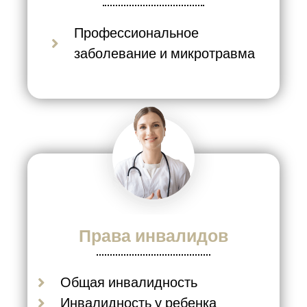
Профессиональное
заболевание и микротравма
Права инвалидов
Общая инвалидность
Инвалидность у ребенка