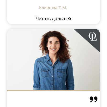
Клиентка
Т.М.
Читать дальше