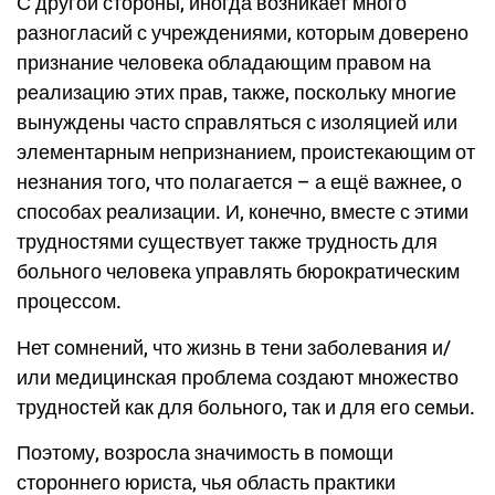
С другой стороны, иногда возникает много
разногласий с учреждениями, которым доверено
признание человека обладающим правом на
реализацию этих прав, также, поскольку многие
вынуждены часто справляться с изоляцией или
элементарным непризнанием, проистекающим от
незнания того, что полагается – а ещё важнее, о
способах реализации. И, конечно, вместе с этими
трудностями существует также трудность для
больного человека управлять бюрократическим
процессом.
Нет сомнений, что жизнь в тени заболевания и/
или медицинская проблема создают множество
трудностей как для больного, так и для его семьи.
Поэтому, возросла значимость в помощи
стороннего юриста, чья область практики