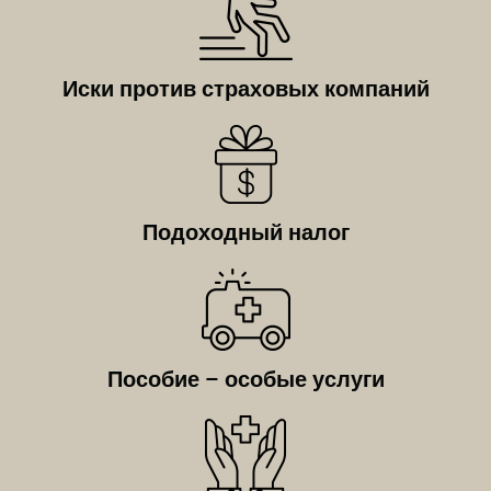
Иски против страховых компаний
Подоходный налог
Пособие – особые услуги