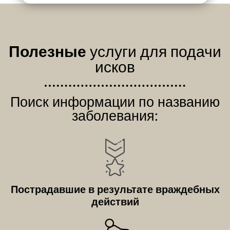
Полезные
услуги для подачи
исков
Поиск информации по названию
заболевания:
Пострадавшие в результате враждебных
действий