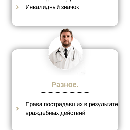
Инвалидный значок
Разное.
Права пострадавших в результате
враждебных действий