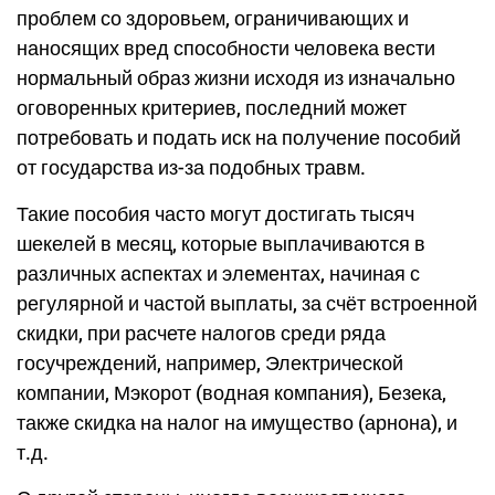
проблем со здоровьем, ограничивающих и
наносящих вред способности человека вести
нормальный образ жизни исходя из изначально
оговоренных критериев, последний может
потребовать и подать иск на получение пособий
от государства из-за подобных травм.
Такие пособия часто могут достигать тысяч
шекелей в месяц, которые выплачиваются в
различных аспектах и элементах, начиная с
регулярной и частой выплаты, за счёт встроенной
скидки, при расчете налогов среди ряда
госучреждений, например, Электрической
компании, Мэкорот (водная компания), Безека,
также скидка на налог на имущество (арнона), и
т.д.