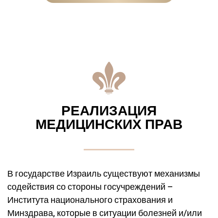
РЕАЛИЗАЦИЯ
МЕДИЦИНСКИХ ПРАВ
В государстве Израиль существуют механизмы
содействия со стороны госучреждений –
Института национального страхования и
Минздрава, которые в ситуации болезней и/или