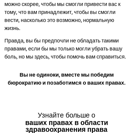
можно скорее, чтобы мы смогли привести вас к
тому, что вам принадлежит, чтобы вы смогли
вести, насколько это возможно, нормальную
жизнь.
Правда, вы бы предпочли не обладать такими
правами, если бы мы только могли убрать вашу
боль, но мы здесь, чтобы помочь вам справиться.
Вы не одиноки, вместе мы победим
бюрократию и позаботимся о ваших правах.
Узнайте больше о
ваших правах в области
здравоохранения права