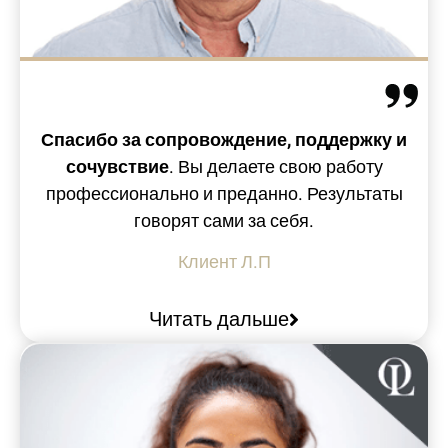
Спасибо за сопровождение, поддержку и
сочувствие
. Вы делаете свою работу
профессионально и преданно. Результаты
говорят сами за себя.
Клиент Л.П
Читать дальше