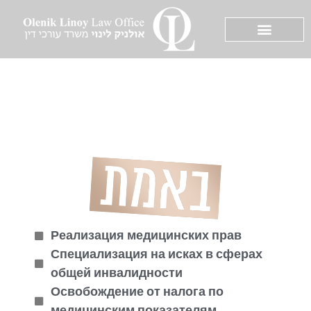
Реализация медицинских прав
Специализация на исках в сферах
общей инвалидности
Освобождение от налога по
медицинским показателям