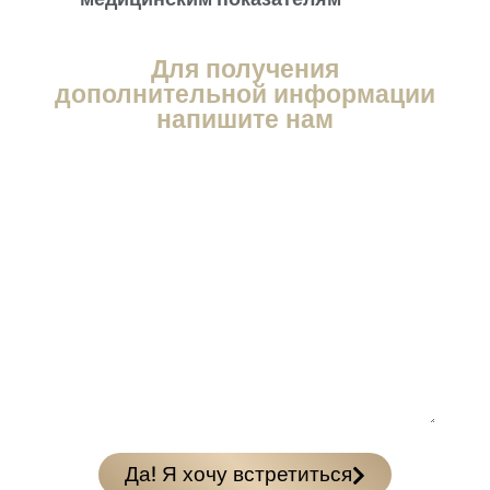
Для получения
дополнительной информации
напишите нам
Да! Я хочу встретиться