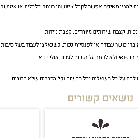
ת להבין מאיפה אפשר לקבל איזושהי רווחה כלכלית או איזושהי
ות, קצבת שירותים מיוחדים, קצבת ניידות.
דן כושר עבודה או לפנסיית נכות, כשנאלצו לעבוד בשל סיבות ר
הרפואי ולא לוותר על הזכות לעבוד אולי כדאי
 לכם על כל השאלות וכל הבעיות וכל הדברים שלא ברורים.
נושאים קשורים