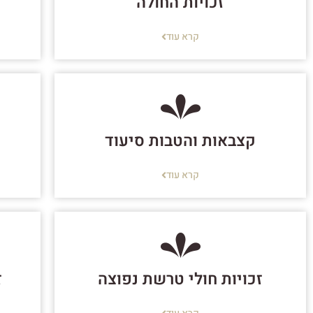
זכויות החולה
קרא עוד
קצבאות והטבות סיעוד
קרא עוד
זכויות חולי טרשת נפוצה
ז