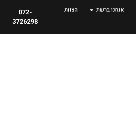
אנחנו ברשת
הצוות
072-
3726298