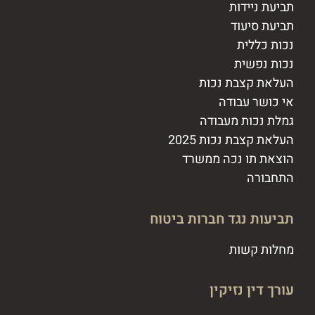
תביעת ניידות
תביעת סיעוד
נכות כללית
נכות נפשית
העלאת קצבת נכות
אי כושר עבודה
גמלת נכות מעבודה
העלאת קצבת נכות 2025
הוצאת תו נכה ממשרד
התחבורה
תביעות נגד חברות ביטוח
מחלות קשות
עורך דין נזיקין