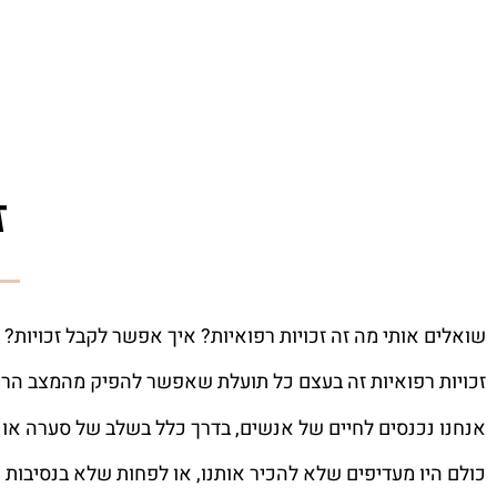
ז
שואלים אותי מה זה זכויות רפואיות? איך אפשר לקבל זכויות?
זכויות רפואיות זה בעצם כל תועלת שאפשר להפיק מהמצב הרפ
אנחנו נכנסים לחיים של אנשים, בדרך כלל בשלב של סערה או
כולם היו מעדיפים שלא להכיר אותנו, או לפחות שלא בנסיבות