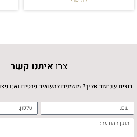
קרא עוד
צרו
איתנו קשר
רוצים שנחזור אליך? מוזמנים להשאיר פרטים ואנו ני