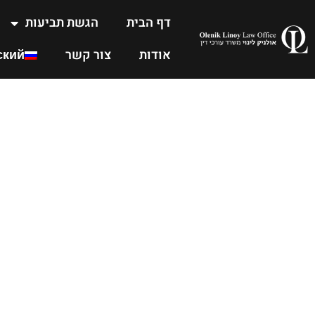
דף הבית
הגשת תביעות
אודות
צור קשר
ский