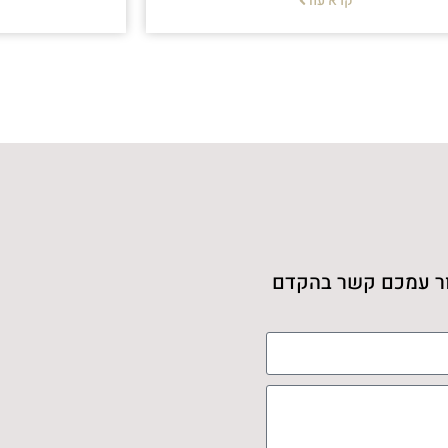
קרא עוד
צור עמכם קשר בהקדם