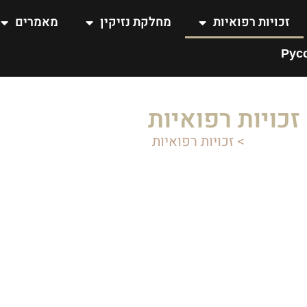
זכויות רפואיות
מחלקת נזיקין
מאמרים
Рус
זכויות רפואיות
דף הבית
>
זכויות רפואיות