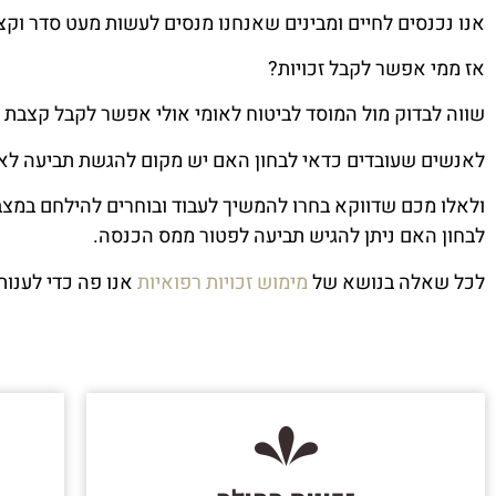
אנו נכנסים לחיים ומבינים שאנחנו מנסים לעשות מעט סדר וקצ
אז ממי אפשר לקבל זכויות?
שווה לבדוק מול המוסד לביטוח לאומי אולי אפשר לקבל קצבת נכ
לאנשים שעובדים כדאי לבחון האם יש מקום להגשת תביעה לאוב
ולאלו מכם שדווקא בחרו להמשיך לעבוד ובוחרים להילחם במצב 
לבחון האם ניתן להגיש תביעה לפטור ממס הכנסה.
לכל שאלה בנושא של
מימוש זכויות רפואיות
אנו פה כדי לענות