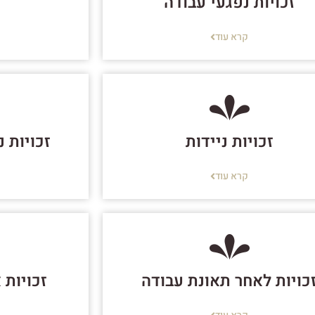
זכויות נפגעי עבודה
ז
קרא עוד
זכויות ניידות
זכויות 
קרא עוד
כויות לאחר תאונת עבודה
זכויות 