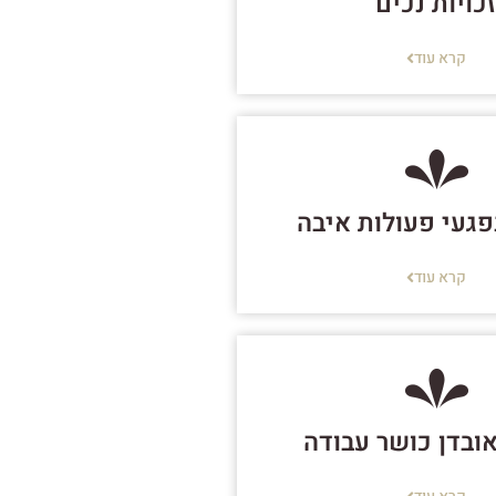
כויות נכים
קרא עוד
נפגעי פעולות איבה
קרא עוד
אובדן כושר עבודה