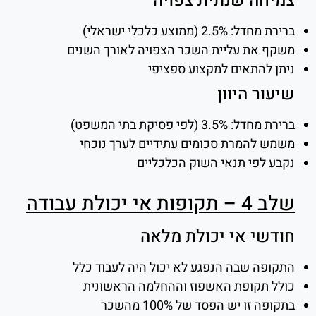
צמיחה שנתית צפויה
ברירת מחדל: 2.5% (ממוצע כלכלי ישראלי)
משקף את עליית השכר הצפויה לאורך השנים
ניתן להתאים למקצוע ספציפי
שיעור היוון
ברירת מחדל: 3.5% (לפי פסיקת בתי המשפט)
משמש להמרת סכומים עתידיים לערך נוכחי
נקבע לפי תנאי השוק הכלכליים
שלב 4 – תקופות אי יכולת עבודה
חודשי אי יכולת מלאה
התקופה שבה הנפגע לא יכול היה לעבוד כלל
כולל תקופת האשפוז וההחלמה הראשונית
בתקופה זו יש הפסד של 100% מהשכר