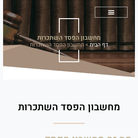
מחשבון הפסד השתכרות
דף הבית
>
מחשבון הפסד השתכרות
מחשבון הפסד השתכרות