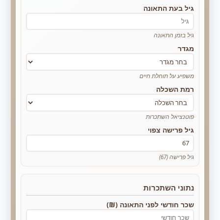
גיל בעת התאונה
גיל בזמן התאונה
מגדר
משפיע על תוחלת חיים
רמת השכלה
פוטנציאל השתכרות
גיל פרישה צפוי
גיל פרישה (67)
נתוני השתכרות
שכר חודשי לפני התאונה (₪)