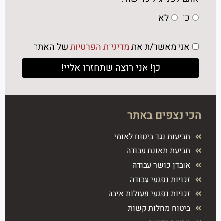
כן
לא
אני מאשר/ת את
מדיניות הפרטיות
של האתר
כן! אני רוצה שתחזרו אליי!
הכי נצפים באתר
תביעות נגד ביטוח לאומי
תביעת תאונת עבודה
אובדן כושר עבודה
זכויות נפגעי עבודה
זכויות נפגעי פעולות איבה
ביטוח מחלות קשות