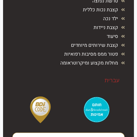
טרשת נפוצה
קצבת נכות כללית
ילד נכה
קצבת ניידות
סיעוד
קצבת שירותים מיוחדים
פטור ממס מסיבות רפואיות
מחלות מקצוע ומיקרוטראומה
עברית