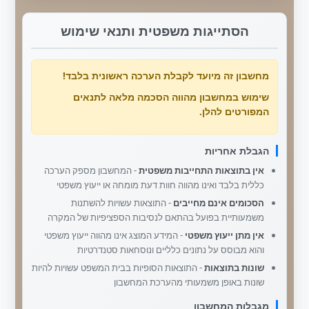
הסתייגות משפטית ותנאי שימוש
מחשבון זה מיועד לקבלת הערכה ראשונית בלבד!
שימוש במחשבון מהווה הסכמה מלאה לתנאים
המפורטים להלן.
הגבלת אחריות
אין בתוצאות התחייבות משפטית
- המחשבון מספק הערכה
כללית בלבד ואינו מהווה חוות דעת מומחה או ייעוץ משפטי
הסכומים אינם מחייבים
- התוצאות עשויות להשתנות
משמעותיית בפועל בהתאם לנסיבות הספציפיות של המקרה
אין מתן ייעוץ משפטי
- המידע המוצג אינו מהווה ייעוץ משפטי
והוא מבוסס על נתונים כלליים ונוסחאות סטנדרטיות
שונות בתוצאות
- התוצאות הסופיות בבית המשפט עשויות להיות
שונות באופן משמעותי מהערכת המחשבון
מגבלות המחשבון