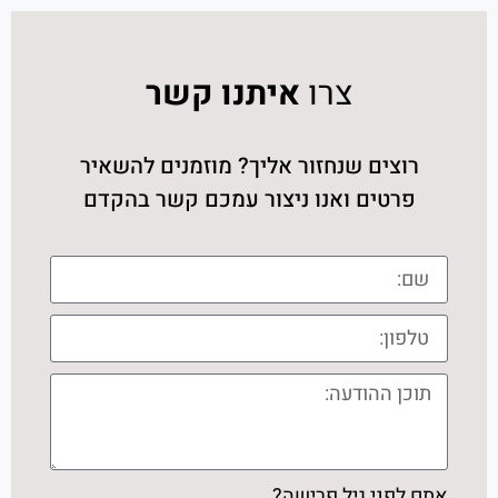
צרו
איתנו קשר
רוצים שנחזור אליך? מוזמנים להשאיר
פרטים ואנו ניצור עמכם קשר בהקדם
אתם לפני גיל פרישה?