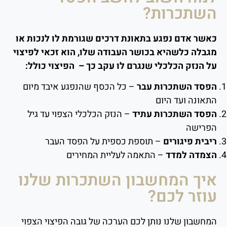
השתכרות?
כאשר אדם נפגע בתאונת דרכים שגורמת לו לנכות או
מגבלה כלשהיא בכושר העבודה שלו, הוא זכאי לפיצוי
על הנזק הכלכלי שנגרם לו עקב כך – הפיצוי כולל:
הפסד השתכרות עבר
– כל הכסף שהנפגע איבד מיום
התאונה ועד היום
הפסד השתכרות עתיד
– הנזק הכלכלי הצפוי עד גיל
הפרישה
ריבית פיגורים
– תוספת כספית על הפסד העבר
הצמדה למדד
– התאמה לעליית המחירים
איך המחשבון השתכרות שלנו
עוזר לכם?
המחשבון שלנו נותן לכם הערכה של גובה הפיצוי הצפוי