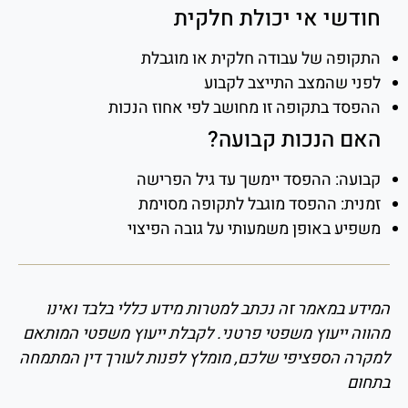
חודשי אי יכולת חלקית
התקופה של עבודה חלקית או מוגבלת
לפני שהמצב התייצב לקבוע
ההפסד בתקופה זו מחושב לפי אחוז הנכות
האם הנכות קבועה?
קבועה: ההפסד יימשך עד גיל הפרישה
זמנית: ההפסד מוגבל לתקופה מסוימת
משפיע באופן משמעותי על גובה הפיצוי
המידע במאמר זה נכתב למטרות מידע כללי בלבד ואינו
מהווה ייעוץ משפטי פרטני. לקבלת ייעוץ משפטי המותאם
למקרה הספציפי שלכם, מומלץ לפנות לעורך דין המתמחה
בתחום