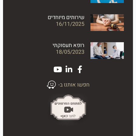
שירותים מיוחדים
16/11/2025
רופא תעסוקתי
18/05/2023
חפשו אותנו ב-