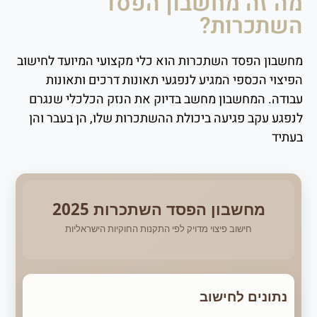
מה זה מחשבון הפסד
השתכרות?
מחשבון הפסד השתכרות הוא כלי מקצועי המיועד לחישוב
הפיצוי הכספי המגיע לנפגעי תאונות דרכים ותאונות
עבודה. המחשבון מחשב בדיוק את הנזק הכלכלי שנגרם
לנפגע עקב פגיעה ביכולת ההשתכרות שלו, הן בעבר והן
בעתיד
מחשבון הפסד השתכרות 2025
חישוב פיצוי מדויק לפי התקנות החוקיות הישראליות
נתונים לחישוב