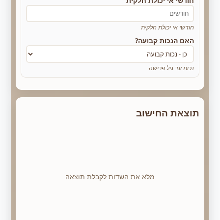
חודשי אי יכולת חלקית
חודשי אי יכולת חלקית
האם הנכות קבועה?
נכות עד גיל פרישה
תוצאת החישוב
מלא את השדות לקבלת תוצאה