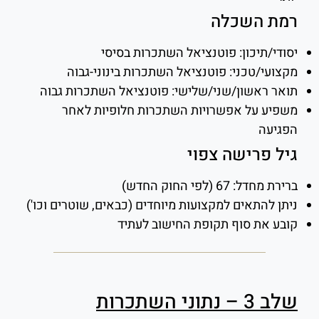
רמת השכלה
יסודי/תיכון: פוטנציאל השתכרות בסיסי
מקצועי/טכני: פוטנציאל השתכרות בינוני-גבוה
תואר ראשון/שני/שלישי: פוטנציאל השתכרות גבוה
משפיע על אפשרויות השתכרות חלופיות לאחר
הפגיעה
גיל פרישה צפוי
ברירת מחדל: 67 (לפי החוק החדש)
ניתן להתאים למקצועות מיוחדים (כבאים, שוטרים וכו')
קובע את סוף תקופת החישוב לעתיד
שלב 3 – נתוני השתכרות