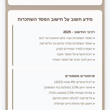
מידע חשוב על חישוב הפסד השתכרות
רכיבי החישוב - 2025
הפסד השתכרות עבר: מיום התאונה עד היום
הפסד השתכרות עתיד: מהיום עד גיל פרישה
הצמדה למדד המחירים לצרכן
ריבית פיגורים על הפסד העבר
היוון לערך נוכחי של הפסד העתיד
פרמטרים משפטיים
ריבית פיגורים: 4% שנתי (2025)
שיעור היוון: 3.5% (המלצת בתי המשפט)
צמיחה שנתית: 2.5% (ממוצע כלכלי)
גיל פרישה: 67 (לפי החוק החדש)
חישוב לפי תוחלת חיים ישראלית