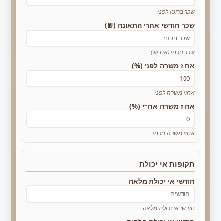
שכר ברוטו לפני
שכר חודשי אחרי התאונה (₪)
שכר נוכחי (אם יש)
אחוז משרה לפני (%)
אחוז משרה לפני
אחוז משרה אחרי (%)
אחוז משרה נוכחי
תקופות אי יכולת
חודשי אי יכולת מלאה
חודשי אי יכולת מלאה