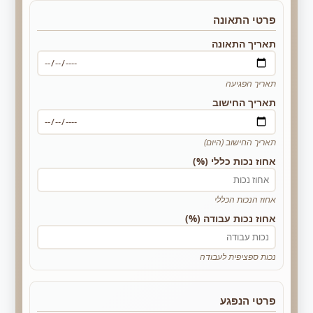
פרטי התאונה
תאריך התאונה
תאריך הפגיעה
תאריך החישוב
תאריך החישוב (היום)
אחוז נכות כללי (%)
אחוז הנכות הכללי
אחוז נכות עבודה (%)
נכות ספציפית לעבודה
פרטי הנפגע