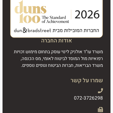
אודות החברה
משרד עו"ד אולניק לינוי עוסק בתחום מימוש זכויות
רפואיות מול המוסד לביטוח לאומי, מס הכנסה,
משרד הבריאות, חברות הביטוח וגופים נוספים.
שמרו על קשר
072-3726298