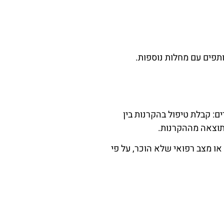
ותפים עם מחלות נוספות.
ם: קבלת טיפול בהקרנות בין
או מצב רפואי שלא הוכר, על פי