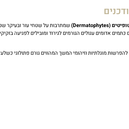
דכנים
Dermatoph)
שמתרבות על שטחי עור ובעיקר שטח
כתמים אדומים עגולים הגורמים לגירוד ומובילים לפגיעה בזקיק
להפרשות מוגלתיות וזיהומי המשך המהווים גורם פתולוגי כשלעצ