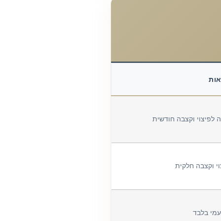
אות
 לפיצוי וקצבה חודשית
וי וקצבה חלקית
מי בלבד