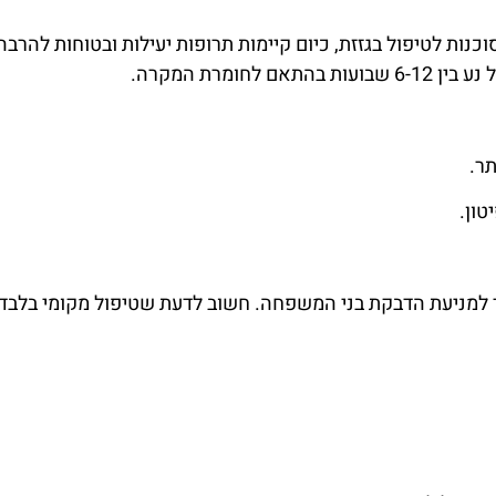
קרנות רנטגן מסוכנות לטיפול בגזזת, כיום קיימות תרופות יעילות ובטוחות 
מרת המקרה.
ר.
טון.
למניעת הדבקת בני המשפחה. חשוב לדעת שטיפול מקומי בלבד (