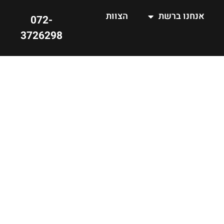
אנחנו ברשת
הצוות
072-
3726298