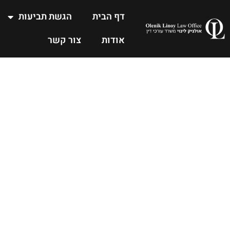
דף הבית
הגשת תביעות
אודות
צור קשר