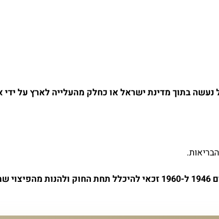
 נעשה בתוך מדינת ישראל או כחלק מהעלייה לארץ על ידי 
הבריאות.
תיו.