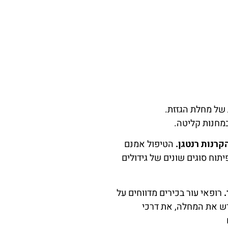
של מחלת הגזזת.
מחנות קליטה.
קרנות רנטגן.
הטיפול אמנם
תוח סוגים שונים של גידולים
רופאי עור בכירים מדווחים על
דש את המחלה, את דרכי