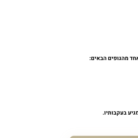
אחד מהגופים הבאים: