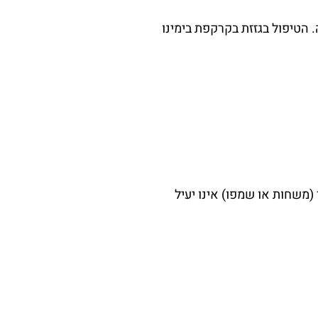
להרבה. הטיפול בגזזת בקרקפת בימינו
משחות או שמפו) אינו יעיל