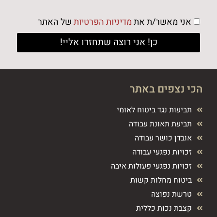
אני מאשר/ת את
מדיניות הפרטיות
של האתר
כן! אני רוצה שתחזרו אליי!
הכי נצפים באתר
תביעות נגד ביטוח לאומי
תביעת תאונת עבודה
אובדן כושר עבודה
זכויות נפגעי עבודה
זכויות נפגעי פעולות איבה
ביטוח מחלות קשות
טרשת נפוצה
קצבת נכות כללית