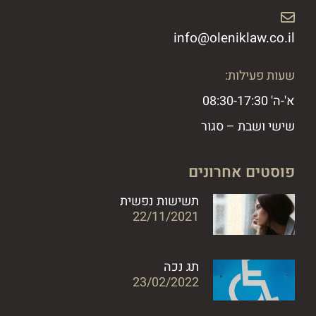
info@oleniklaw.co.il ​
שעות פעילות:
א'-ה' 08:30-17:30
שישי ושבת – סגור
פוסטים אחרונים
תשישות נפשית
22/11/2021
תג נכה
23/02/2022