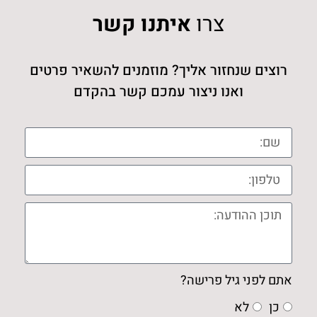
צרו
איתנו קשר
רוצים שנחזור אליך? מוזמנים להשאיר פרטים
ואנו ניצור עמכם קשר בהקדם
אתם לפני גיל פרישה?
כן
לא