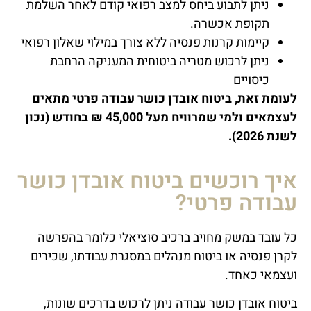
ניתן לתבוע ביחס למצב רפואי קודם לאחר השלמת
תקופת אכשרה.
קיימות קרנות פנסיה ללא צורך במילוי שאלון רפואי
ניתן לרכוש מטריה ביטוחית המעניקה הרחבת
כיסויים
לעומת זאת, ביטוח אובדן כושר עבודה פרטי מתאים
לעצמאים ולמי שמרוויח מעל 45,000 ₪ בחודש (נכון
לשנת 2026).
איך רוכשים ביטוח אובדן כושר
עבודה פרטי?
כל עובד במשק מחויב ברכיב סוציאלי כלומר בהפרשה
לקרן פנסיה או ביטוח מנהלים במסגרת עבודתו, שכירים
ועצמאי כאחד.
ביטוח אובדן כושר עבודה ניתן לרכוש בדרכים שונות,