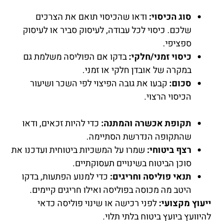
סוג הכיסוי:
ודאו שהכיסוי תואם את הצרכים
שלכם. כיסוי לכל עבודה, לעיסוק סביר או לעיסוק
ספציפי.
כיסוי זמני/חלקי:
בדקו אם הפוליסה משלמת גם
במקרה של אובדן חלקי או זמני.
סכום:
קבעו את גובה הפיצוי לפי השכר ושיעור
הכיסוי הרצוי.
תקופת אכשרה והמתנה:
כדי להיות זכאים, ודאו
שהתקופה הנדרשת הסתיימה.
רצף ביטוחי:
שמרו על המשכיות ביטוחית ועדכנו את
סוכן הביטוח בשינויים תעסוקתיים.
תנאי פוליסה וחריגים:
כדי למנוע הפתעות, בדקו
היטב מה מכוסה בפוליסה ואילו חריגים קיימים.
ייעוץ מקצועי:
לפני רכישה או שינוי פוליסה כדאי
להיוועץ ביועץ ביטוח בלתי תלוי.