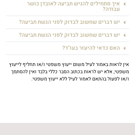
איך מתחילים להגיש תביעה לאובדן כושר
עבודה?
יש דברים שחשוב לבדוק לפני הגשת תביעה?
יש דברים שחשוב לבדוק לפני הגשת תביעה?
האם כדאי להיעזר בעו"ד?
אין לראות באמור לעיל משום ייעוץ משפטי ו/או תחליף לייעוץ
משפטי, אלא יש לראות בכתוב הסבר כללי בלבד ואין להסתמך
ו/או לפעול בהתאם לאמור לעיל ללא ייעוץ משפטי.