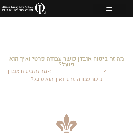
מה זה ביטוח אובדן כושר עבודה פרטי ואיך הוא
פועל?
דף הבית
>
תביעות נגד ביטוח לאומי
>
מה זה ביטוח אובדן
כושר עבודה פרטי ואיך הוא פועל?