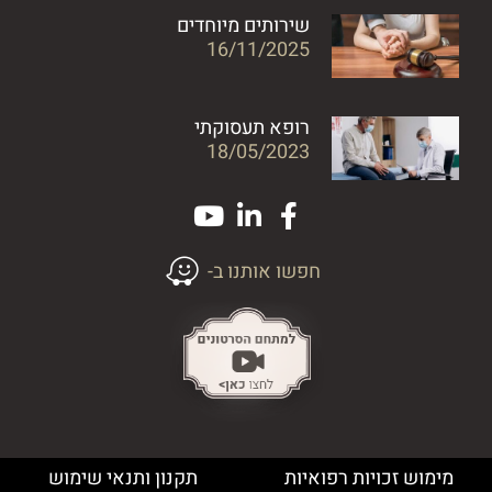
שירותים מיוחדים
16/11/2025
רופא תעסוקתי
18/05/2023
חפשו אותנו ב-
מימוש זכויות רפואיות
תקנון ותנאי שימוש