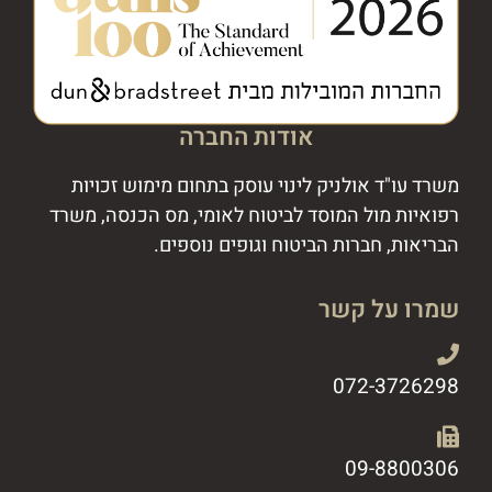
אודות החברה
משרד עו"ד אולניק לינוי עוסק בתחום מימוש זכויות
רפואיות מול המוסד לביטוח לאומי, מס הכנסה, משרד
הבריאות, חברות הביטוח וגופים נוספים.
שמרו על קשר
072-3726298
09-8800306​