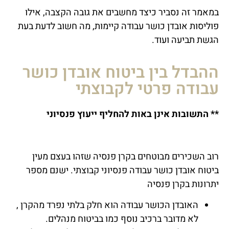
במאמר זה נסביר כיצד מחשבים את גובה הקצבה, אילו
פוליסות אובדן כושר עבודה קיימות, מה חשוב לדעת בעת
הגשת תביעה ועוד.
ההבדל בין ביטוח אובדן כושר
עבודה פרטי לקבוצתי
** התשובות אינן באות להחליף ייעוץ פנסיוני
רוב השכירים מבוטחים בקרן פנסיה שזהו בעצם מעין
ביטוח אובדן כושר עבודה פנסיוני קבוצתי. ישנם מספר
יתרונות בקרן פנסיה
האובדן הכושר עבודה הוא חלק בלתי נפרד מהקרן ,
לא מדובר ברכיב נוסף כמו בביטוח מנהלים.