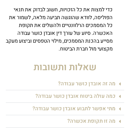
כדי למצות את כל הזכויות, חשוב לבדוק את תנאי
הפוליסה, לוודא שהוגשה תביעה מלאה, לשמור את
כל המסמכים הרלוונטיים ולהשלים את תקופת
האכשרה. סיוע של עורך דין אובדן כושר עבודה
מסייע בהכנת המסמכים, מילוי הטפסים וביצוע מעקב
מקצועי מול חברת הביטוח.
שאלות ותשובות
מה זה אובדן כושר עבודה?
כמה עולה ביטוח אובדן כושר עבודה?
מתי אפשר לתבוע אובדן כושר עבודה?
מה זו תקופת אכשרה?