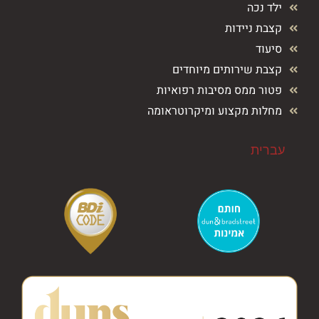
ילד נכה
קצבת ניידות
סיעוד
קצבת שירותים מיוחדים
פטור ממס מסיבות רפואיות
מחלות מקצוע ומיקרוטראומה
עברית