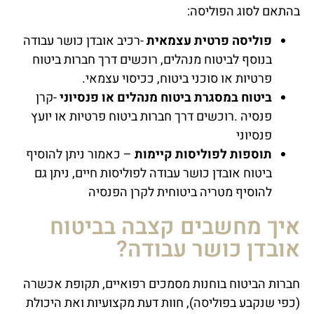
בהתאם לסוג הפוליסה:
פוליסה פרטית עצמאית
-רכיב אובדן כושר עבודה
בנוסף לביטוח מנהלים, רוכשים דרך חברות ביטוח
פרטיות או סוכני ביטוח, ככיסוי עצמאי.
ביטוח במסגרת ביטוח מנהלים או פנסיוני
-קרן
פנסיה .רוכשים דרך חברות ביטוח פרטיות או יועץ
פנסיוני
תוספות לפוליסות קיימות
– כאמור ניתן להוסיף
ביטוח אובדן כושר עבודה לפוליסות חיים, ניתן גם
להוסיף מטריה ביטוחית לקרן הפנסיה
איך מחשבים קצבה בביטוח
אובדן כושר עבודה?
חברות הביטוח בוחנות מסמכים רפואיים, תקופת אכשרה
(כפי שנקבע בפוליסה), חוות דעת מקצועיות ואת היכולת