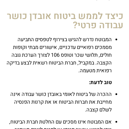
כיצד לממש ביטוח אובדן כושר
עבודה פרטי?
המבוטח נדרש להגיש בצירוף לטפסים התביעה
מסמכים רפואיים עדכניים, אישורים מבתי וקופות
חולים, תלושי שכר וטופס 106 לצורך הערכת גובה
הקצבה. במקביל, חברת הביטוח רשאית לבצע בדיקה
רפואית מטעמה.
טוב לדעת:
ההכרה של ביטוח לאומי באובדן כושר עבודה אינה
מחייבת את חברות הביטוח או את קרנות הפנסיה
לשלם קצבה
.
אם המבוטח אינו מסכים עם החלטת חברת הביטוח,